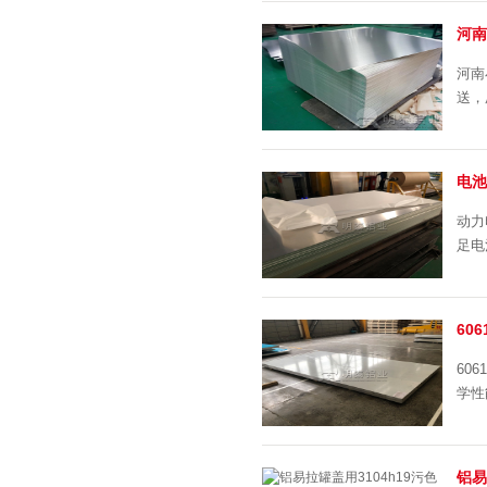
河南
河南
送
电池
动力
足电
60
60
学性能
铝易